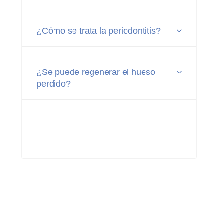
¿Cómo se trata la periodontitis?
¿Se puede regenerar el hueso
perdido?