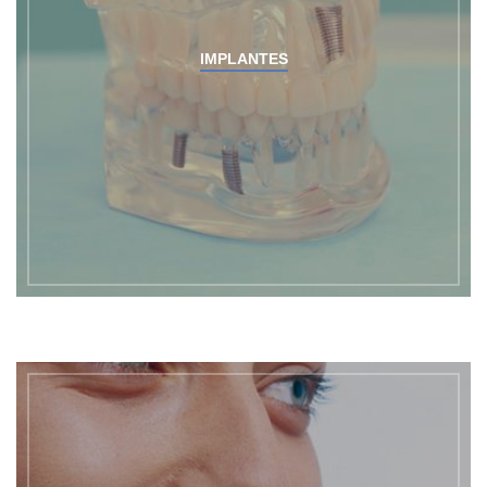
IMPLANTES