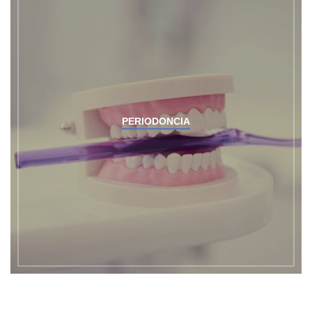
PERIODONCIA