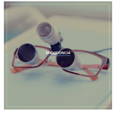
ENDODONCIA