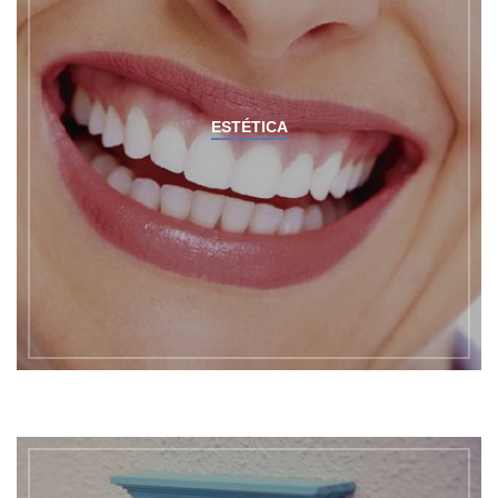
ESTÉTICA