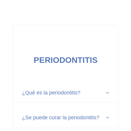
PERIODONTITIS
¿Qué es la periodontitis?
¿Se puede curar la periodontitis?