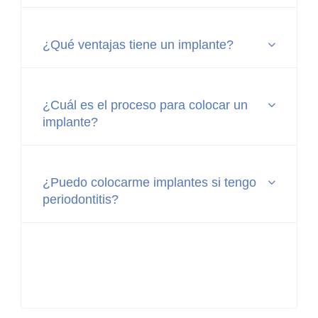
¿Qué ventajas tiene un implante?
¿Cuál es el proceso para colocar un
implante?
¿Puedo colocarme implantes si tengo
periodontitis?