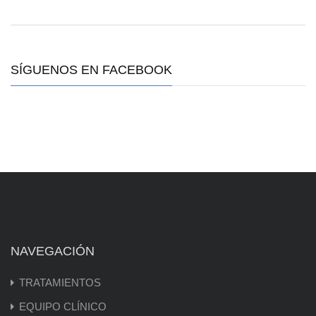
SÍGUENOS EN FACEBOOK
NAVEGACIÓN
TRATAMIENTOS
EQUIPO CLÍNICO