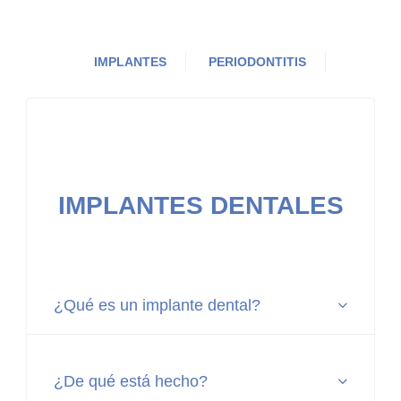
IMPLANTES
PERIODONTITIS
IMPLANTES DENTALES
¿Qué es un implante dental?
¿De qué está hecho?