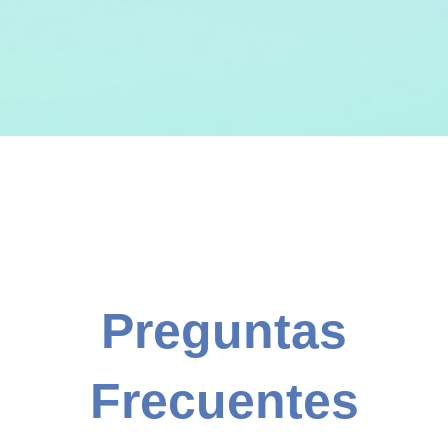
Preguntas
Frecuentes