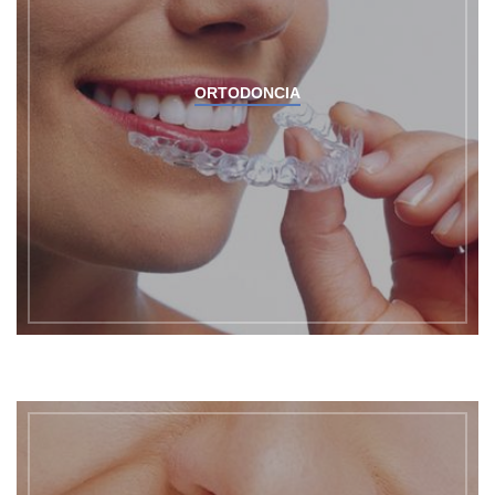
ORTODONCIA