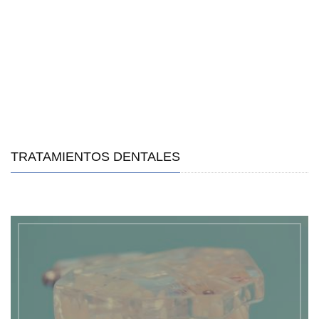
TRATAMIENTOS DENTALES