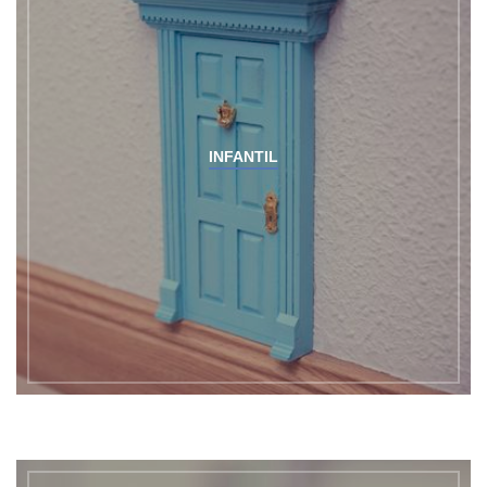
INFANTIL