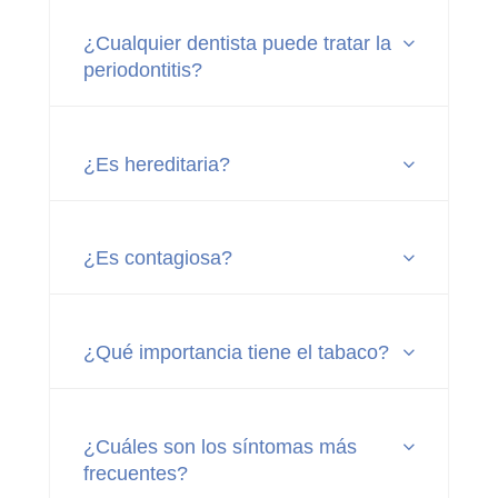
¿Cualquier dentista puede tratar la
periodontitis?
¿Es hereditaria?
¿Es contagiosa?
¿Qué importancia tiene el tabaco?
¿Cuáles son los síntomas más
frecuentes?