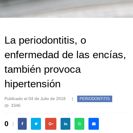
La periodontitis, o
enfermedad de las encías,
también provoca
hipertensión
Publicado el 04 de Julio de 2018
|
PERIODONTITIS
3346
0
|