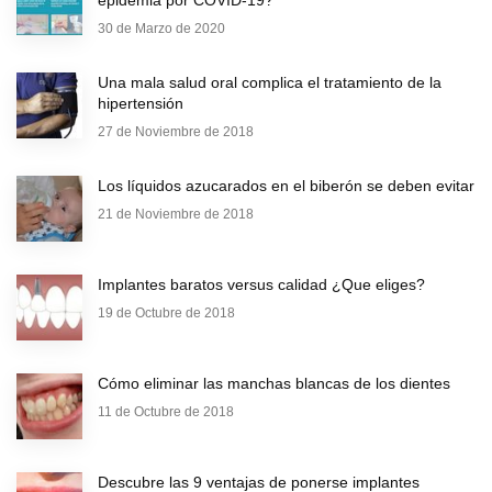
30 de Marzo de 2020
Una mala salud oral complica el tratamiento de la
hipertensión
27 de Noviembre de 2018
Los líquidos azucarados en el biberón se deben evitar
21 de Noviembre de 2018
Implantes baratos versus calidad ¿Que eliges?
19 de Octubre de 2018
Cómo eliminar las manchas blancas de los dientes
11 de Octubre de 2018
Descubre las 9 ventajas de ponerse implantes