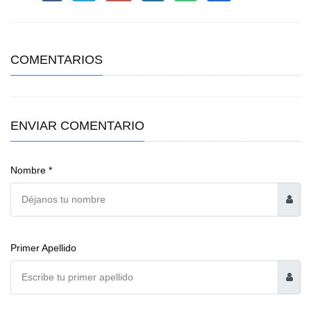
COMENTARIOS
ENVIAR COMENTARIO
Nombre *
Primer Apellido