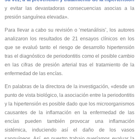
y evitar las devastadoras consecuencias asocias a la
presión sanguínea elevada».
Para llevar a cabo su revisión o ‘metanálisis’, los autores
analizaron los resultados de 21 ensayos clínicos en los
que se evaluó tanto el riesgo de desarrollo hipertensión
tras el diagnóstico de periodontitis como el posible cambio
en las cifras de presión arterial tras el tratamiento de la
enfermedad de las encías.
En palabras de la directora de la investigación, «desde un
punto de vista biológico, la asociación entre la periodontitis
y la hipertensión es posible dado que los microorganismos
causantes de la inflamación en la enfermedad de las
encías pueden también provocar una inflamación
sistémica, induciendo así el daño de los vasos
sanguíneos. Así, en nuestro trabajo queríamos evaluar la