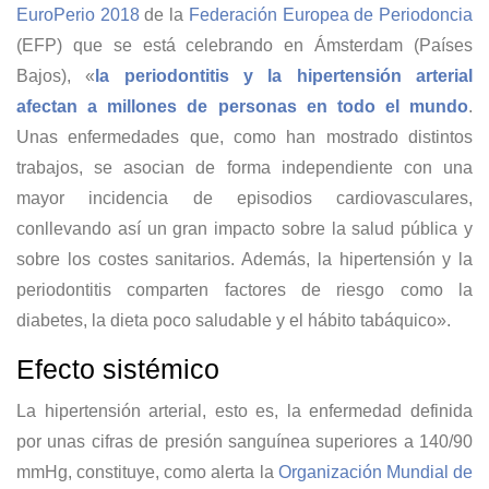
EuroPerio 2018
de la
Federación Europea de Periodoncia
(EFP) que se está celebrando en Ámsterdam (Países
Bajos), «
la periodontitis y la hipertensión arterial
afectan a millones de personas en todo el mundo
.
Unas enfermedades que, como han mostrado distintos
trabajos, se asocian de forma independiente con una
mayor incidencia de episodios cardiovasculares,
conllevando así un gran impacto sobre la salud pública y
sobre los costes sanitarios. Además, la hipertensión y la
periodontitis comparten factores de riesgo como la
diabetes, la dieta poco saludable y el hábito tabáquico».
Efecto sistémico
La hipertensión arterial, esto es, la enfermedad definida
por unas cifras de presión sanguínea superiores a 140/90
mmHg, constituye, como alerta la
Organización Mundial de