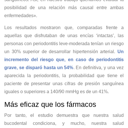
posibilidad de una relación más causal entre ambas
enfermedades».
Los resultados mostraron que, comparadas frente a
aquellas que disfrutaban de unas encías ‘intactas’, las
personas con periodontitis leve-moderada tenían un riesgo
un 30% superior de desarrollar hipertensión arterial.
Un
incremento del riesgo que, en caso de periodontitis
grave, se disparó hasta un 54%
. En definitiva, y una vez
aparecida la periodontitis, la probabilidad que tiene el
paciente de presentar unas cifras de presión sanguínea
iguales o superiores a 140/90 mmHg es de un 41%.
Más eficaz que los fármacos
Por tanto, el estudio demuestra que nuestra salud
bucodental condiciona, y mucho, nuestra salud