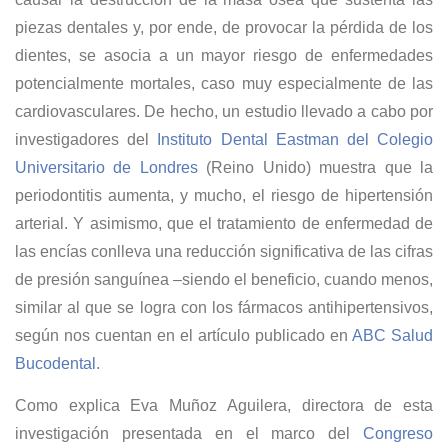
piezas dentales y, por ende, de provocar la pérdida de los
dientes, se asocia a un mayor riesgo de enfermedades
potencialmente mortales, caso muy especialmente de las
cardiovasculares. De hecho, un estudio llevado a cabo por
investigadores del
Instituto Dental Eastman del Colegio
Universitario de Londres
(Reino Unido) muestra que la
periodontitis aumenta, y mucho, el riesgo de hipertensión
arterial. Y asimismo, que el tratamiento de enfermedad de
las encías conlleva una reducción significativa de las cifras
de presión sanguínea –siendo el beneficio, cuando menos,
similar al que se logra con los fármacos antihipertensivos,
según nos cuentan en el artículo publicado en
ABC Salud
Bucodental
.
Como explica Eva Muñoz Aguilera, directora de esta
investigación presentada en el marco del
Congreso