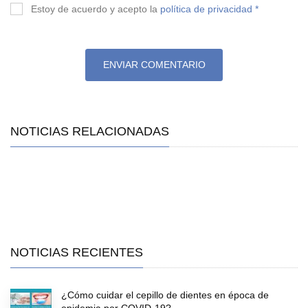
Estoy de acuerdo y acepto la
política de privacidad *
ENVIAR COMENTARIO
NOTICIAS RELACIONADAS
NOTICIAS RECIENTES
¿Cómo cuidar el cepillo de dientes en época de
epidemia por COVID-19?