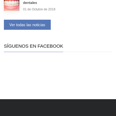
dentales
01 de Octubre de 2018
Ver todas las noticias
SÍGUENOS EN FACEBOOK