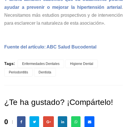
ayudar a prevenir o mejorar la hipertensión arterial
.
Necesitamos más estudios prospectivos y de intervención
para esclarecer la naturaleza de esta asociación».
Fuente del artículo:
ABC Salud Bucodental
Tags:
Enfermedades Dentales
Higiene Dental
Periodontitis
Dentista
¿Te ha gustado? ¡Compártelo!
0
|