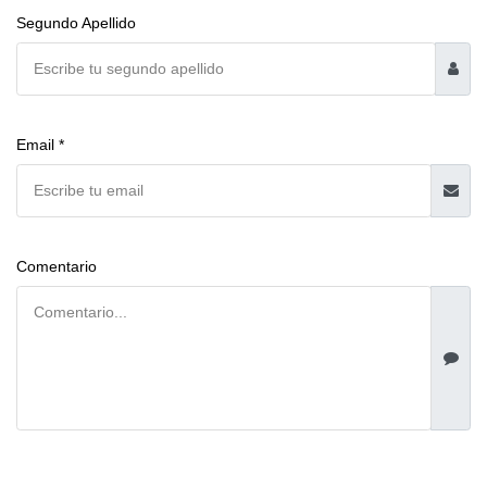
Segundo Apellido
Email *
Comentario